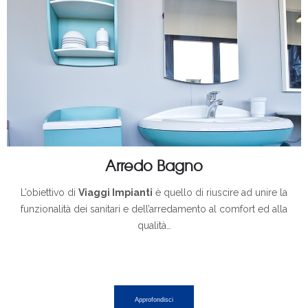
Arredo Bagno
L’obiettivo di
Viaggi Impianti
è quello di riuscire ad unire la
funzionalità dei sanitari e dell’arredamento al comfort ed alla
qualità…
Approfondisci