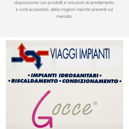
disposizione con prodotti e soluzioni di arredamento,
a costi accessibili, delle migliori marche presenti sul
mercato.