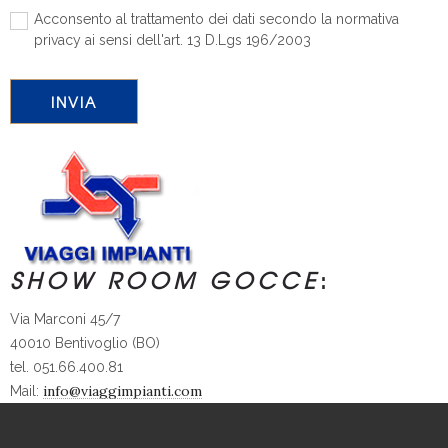
Acconsento al trattamento dei dati secondo la normativa
privacy ai sensi dell'art. 13 D.Lgs 196/2003
SHOW ROOM GOCCE
:
Via Marconi 45/7
40010 Bentivoglio (BO)
tel. 051.66.400.81
info@viaggimpianti.com
Mail: