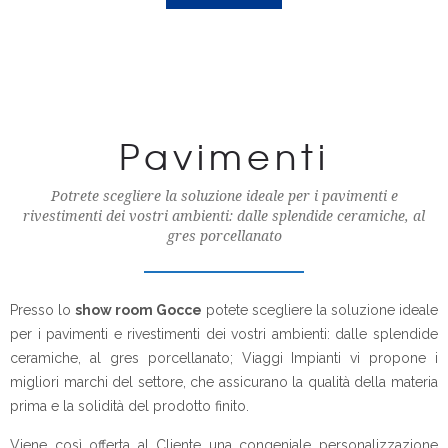
Pavimenti
Potrete scegliere la soluzione ideale per i pavimenti e
rivestimenti dei vostri ambienti: dalle splendide ceramiche, al
gres porcellanato
Presso lo
show room Gocce
potete scegliere la soluzione ideale
per i pavimenti e rivestimenti dei vostri ambienti: dalle splendide
ceramiche, al gres porcellanato; Viaggi Impianti vi propone i
migliori marchi del settore, che assicurano la qualità della materia
prima e la solidità del prodotto finito.
Viene così offerta al Cliente una congeniale personalizzazione