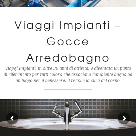
Viaggi Impianti –
Gocce
Arredobagno
Viaggi Impianti, in oltre 30 anni di attività, è diventata un punto
di riferimento per tutti coloro che associano l’ambiente bagno ad
un luogo per il benessere, il relax e la cura del corpo.