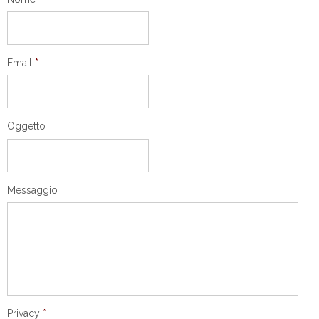
Email
*
Oggetto
Messaggio
Privacy
*