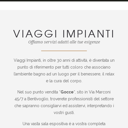
VIAGGI IMPIANTI
Offiamo servizi adatti alle tue esigenze
Viaggi Impianti, in oltre 30 anni di attività, è diventata un
punto di riferimento per tutti coloro che associano
l’ambiente bagno ad un luogo per il benessere, il relax
e la cura del corpo.
Nel suo punto vendita “
Gocce
“, sito in Via Marconi
45/7 a Bentivoglio, troverete professionisti del settore
che sapranno consigliarvi ed assistervi, interpretando i
vostri gusti.
Una vasta sala espositiva è a vostra completa