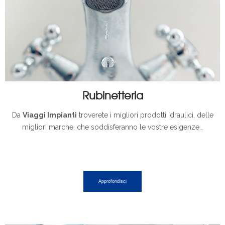
Rubinetteria
Da
Viaggi Impianti
troverete i migliori prodotti idraulici, delle
migliori marche, che soddisferanno le vostre esigenze…
Approfondisci