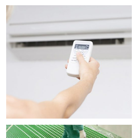
Rubinetteria
Rubinetteria