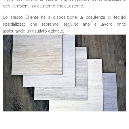
degli ambienti, sia all’interno che all’esterno.
Lo stesso Cliente ha a disposizione la cosulenza di tecnici
specializzati che sapranno seguirlo fino a lavoro finito
assicurando un risultato ottimale.