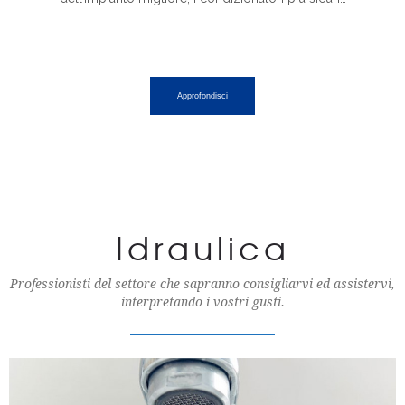
Approfondisci
Idraulica
Professionisti del settore che sapranno consigliarvi ed assistervi,
interpretando i vostri gusti.