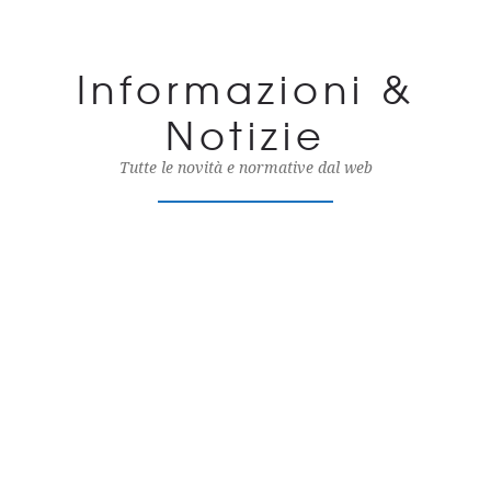
Informazioni &
Notizie
Tutte le novità e normative dal web